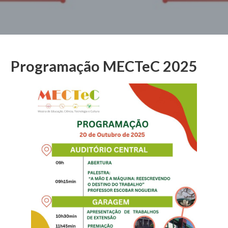
Programação MECTeC 2025