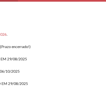
2026
.
(Prazo encerrado!)
EM 29/08/2025
 06/10/2025
 EM 29/08/2025
5