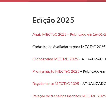
Edição 2025
Anais MECTeC 2025 – Publicado em 16/01/
Cadastro de Avaliadores para MECTeC 2025 
Cronograma MECTeC 2025
– ATUALIZADO 
Programação MECTeC 2025
– Publicado em
Regulamento MECTeC 2025
– ATUALIZADO
Relação de trabalhos inscritos MECTeC 202